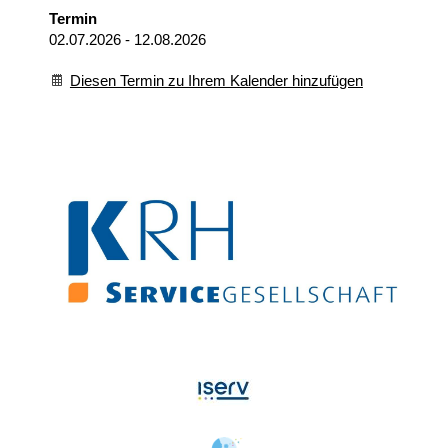
Termin
02.07.2026 - 12.08.2026
Diesen Termin zu Ihrem Kalender hinzufügen