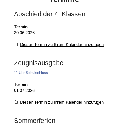
Abschied der 4. Klassen
Termin
30.06.2026
Diesen Termin zu Ihrem Kalender hinzufügen
Zeugnisausgabe
11 Uhr Schulschluss
Termin
01.07.2026
Diesen Termin zu Ihrem Kalender hinzufügen
Sommerferien