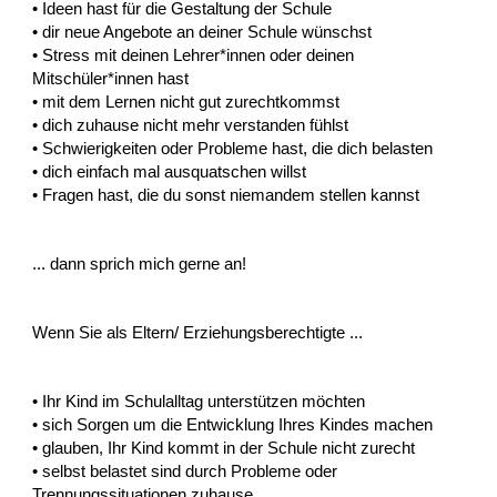
• Ideen hast für die Gestaltung der Schule
• dir neue Angebote an deiner Schule wünschst
• Stress mit deinen Lehrer*innen oder deinen
Mitschüler*innen hast
• mit dem Lernen nicht gut zurechtkommst
• dich zuhause nicht mehr verstanden fühlst
• Schwierigkeiten oder Probleme hast, die dich belasten
• dich einfach mal ausquatschen willst
• Fragen hast, die du sonst niemandem stellen kannst
... dann sprich mich gerne an!
Wenn Sie als Eltern/ Erziehungsberechtigte ...
• Ihr Kind im Schulalltag unterstützen möchten
• sich Sorgen um die Entwicklung Ihres Kindes machen
• glauben, Ihr Kind kommt in der Schule nicht zurecht
• selbst belastet sind durch Probleme oder
Trennungssituationen zuhause