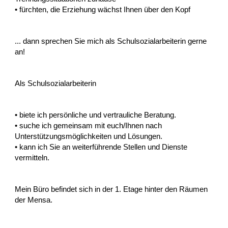
• fürchten, die Erziehung wächst Ihnen über den Kopf
... dann sprechen Sie mich als Schulsozialarbeiterin gerne
an!
Als Schulsozialarbeiterin
• biete ich persönliche und vertrauliche Beratung.
• suche ich gemeinsam mit euch/Ihnen nach
Unterstützungsmöglichkeiten und Lösungen.
• kann ich Sie an weiterführende Stellen und Dienste
vermitteln.
Mein Büro befindet sich in der 1. Etage hinter den Räumen
der Mensa.