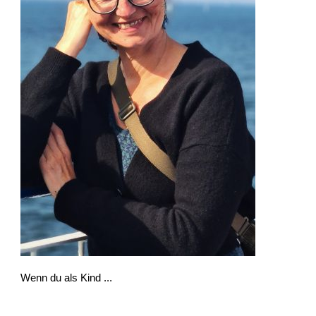
Wenn du als Kind ...