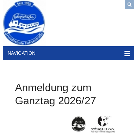
NAVIGATION
Anmeldung zum
Ganztag 2026/27