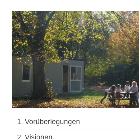
1. Vorüberlegungen
2. Visionen