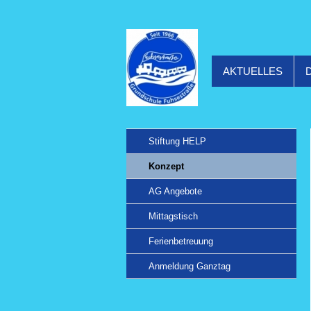
AKTUELLES
Stiftung HELP
Konzept
AG Angebote
Mittagstisch
Ferienbetreuung
Anmeldung Ganztag