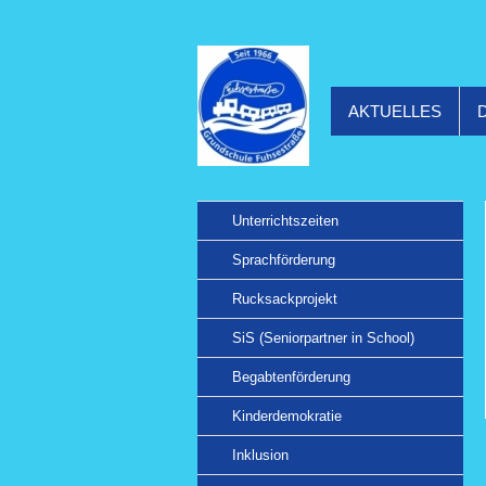
AKTUELLES
Unterrichtszeiten
Sprachförderung
Rucksackprojekt
SiS (Seniorpartner in School)
Begabtenförderung
Kinderdemokratie
Inklusion