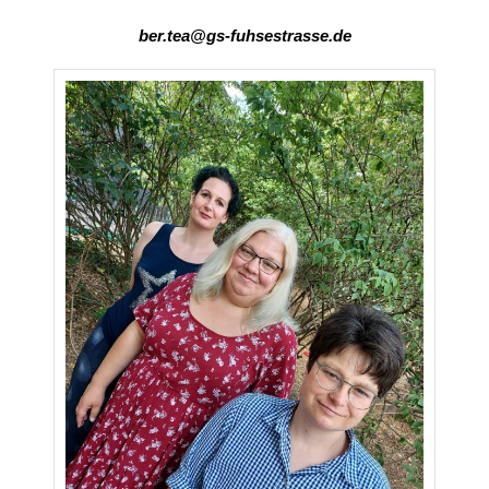
ber.tea@gs-fuhsestrasse.de