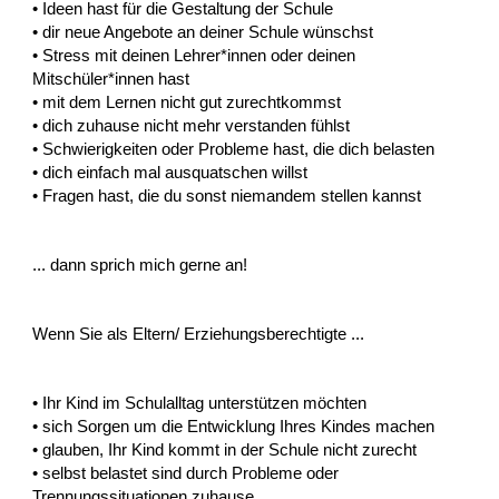
• Ideen hast für die Gestaltung der Schule
• dir neue Angebote an deiner Schule wünschst
• Stress mit deinen Lehrer*innen oder deinen
Mitschüler*innen hast
• mit dem Lernen nicht gut zurechtkommst
• dich zuhause nicht mehr verstanden fühlst
• Schwierigkeiten oder Probleme hast, die dich belasten
• dich einfach mal ausquatschen willst
• Fragen hast, die du sonst niemandem stellen kannst
... dann sprich mich gerne an!
Wenn Sie als Eltern/ Erziehungsberechtigte ...
• Ihr Kind im Schulalltag unterstützen möchten
• sich Sorgen um die Entwicklung Ihres Kindes machen
• glauben, Ihr Kind kommt in der Schule nicht zurecht
• selbst belastet sind durch Probleme oder
Trennungssituationen zuhause