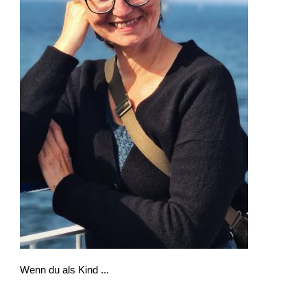
Wenn du als Kind ...