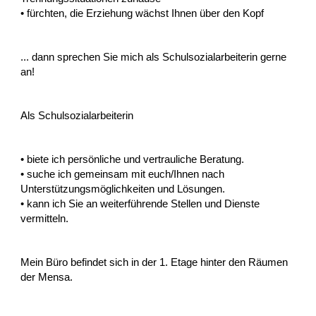
• fürchten, die Erziehung wächst Ihnen über den Kopf
... dann sprechen Sie mich als Schulsozialarbeiterin gerne
an!
Als Schulsozialarbeiterin
• biete ich persönliche und vertrauliche Beratung.
• suche ich gemeinsam mit euch/Ihnen nach
Unterstützungsmöglichkeiten und Lösungen.
• kann ich Sie an weiterführende Stellen und Dienste
vermitteln.
Mein Büro befindet sich in der 1. Etage hinter den Räumen
der Mensa.