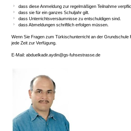
dass diese Anmeldung zur regelmäßigen Teilnahme verpflic
dass sie für ein ganzes Schuljahr gilt.
dass Unterrichtsversäumnisse zu entschuldigen sind.
dass Abmeldungen schriftlich erfolgen müssen.
Wenn Sie Fragen zum Türkischunterricht an der Grundschule 
jede Zeit zur Verfügung.
E-Mail: abduelkadir.aydin@gs-fuhsestrasse.de