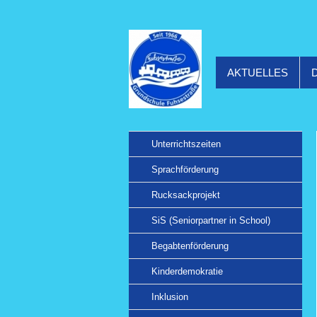
AKTUELLES
Unterrichtszeiten
Sprachförderung
Rucksackprojekt
SiS (Seniorpartner in School)
Begabtenförderung
Kinderdemokratie
Inklusion