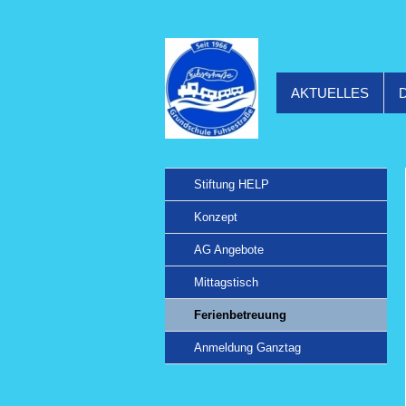
AKTUELLES
Stiftung HELP
Konzept
AG Angebote
Mittagstisch
Ferienbetreuung
Anmeldung Ganztag