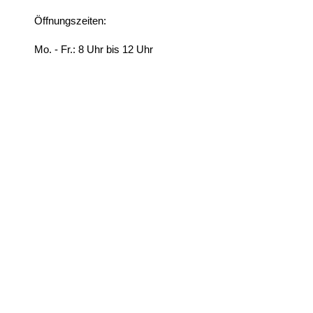
Öffnungszeiten:
Mo. - Fr.: 8 Uhr bis 12 Uhr