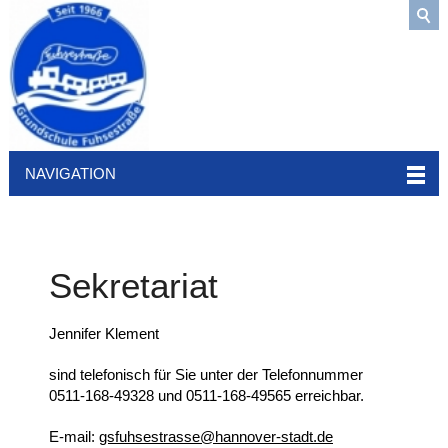
NAVIGATION
Sekretariat
Jennifer Klement
sind
telefonisch für Sie unter der Telefonnummer
0511-168-49328 und 0511-168-
49565
erreichbar.
E-mail:
gsfuhsestrasse@hannover-stadt.de